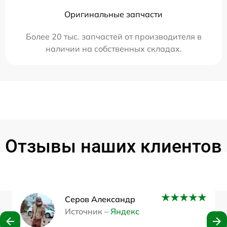
Оригинальные запчасти
Более 20 тыс. запчастей от производителя в
наличии на собственных складах.
Отзывы наших клиентов
Серов Александр
Источник –
Яндекс