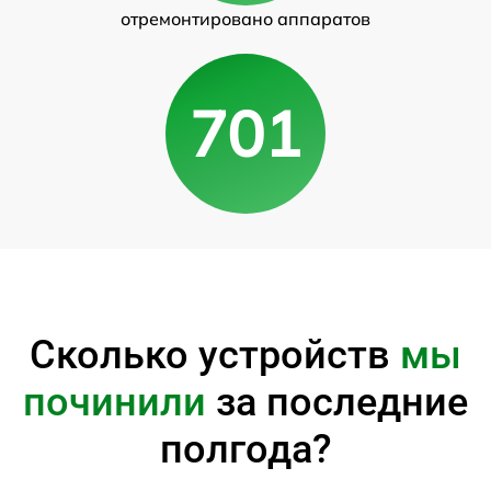
отремонтировано аппаратов
701
Сколько устройств
мы
починили
за последние
полгода?