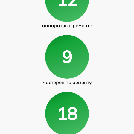
аппаратов в ремонте
9
мастеров по ремонту
18