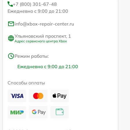
+7 (800) 301-67-48
Ежедневно с 9:00 до 21:00
info@xbox-repair-center.ru
Ульяновский проспект, 1
Адрес сервисного центра Xbox
Режим работы:
Ежедневно с 9:00 до 21:00
Способы оплаты