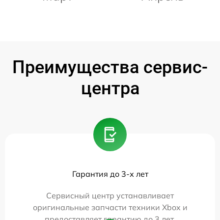
Преимущества сервис-
центра
Гарантия до 3-х лет
Сервисный центр устанавливает
оригинальные запчасти техники Xbox и
предоставляет гарантию до 3 лет.