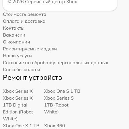
© 2026 Сервисный центр Xbox
Стоимость ремонта
Оплата и доставка
Контакты
Вакансии
О компании
Ремонтируемые модели
Наши услуги
Согласие на обработку персональных данных
Способы оплаты
Ремонт устройств
Xbox Series X
Xbox One S 1 TB
Xbox Series X
Xbox Series S
1TB Digital
1TB (Robot
Edition (Robot
White)
White)
Xbox One X 1 TB
Xbox 360