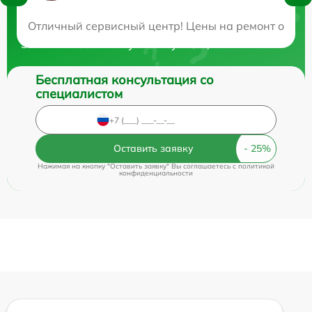
Нужна консультация?
Отличный сервисный центр! Цены на ремонт оказал
Закажите бесплатную консультацию
Бесплатная консультация со
специалистом
Оставить заявку
Нажимая на кнопку "Оставить заявку" Вы соглашаетесь c
политикой
конфиденциальности