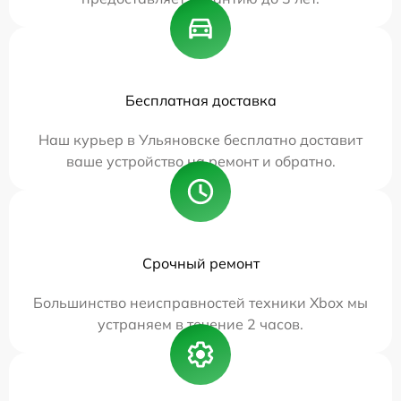
Бесплатная доставка
Наш курьер в Ульяновске бесплатно доставит
ваше устройство на ремонт и обратно.
Срочный ремонт
Большинство неисправностей техники Xbox мы
устраняем в течение 2 часов.