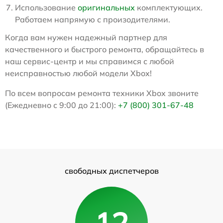
Использование
оригинальных
комплектующих.
Работаем напрямую с произодителями.
Когда вам нужен надежный партнер для
качественного и быстрого ремонта, обращайтесь в
наш сервис-центр и мы справимся с любой
неисправностью любой модели Xbox!
По всем вопросам ремонта техники Xbox звоните
(Ежедневно с 9:00 до 21:00):
+7 (800) 301-67-48
свободных диспетчеров
12