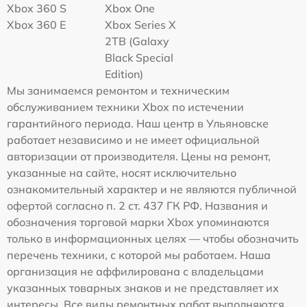
Xbox 360 S
Xbox One
Xbox 360 E
Xbox Series X
2TB (Galaxy
Black Special
Edition)
Мы занимаемся ремонтом и техническим
обслуживанием техники Xbox по истечении
гарантийного периода. Наш центр в Ульяновске
работает независимо и не имеет официальной
авторизации от производителя. Цены на ремонт,
указанные на сайте, носят исключительно
ознакомительный характер и не являются публичной
офертой согласно п. 2 ст. 437 ГК РФ. Названия и
обозначения торговой марки Xbox упоминаются
только в информационных целях — чтобы обозначить
перечень техники, с которой мы работаем. Наша
организация не аффилирована с владельцами
указанных товарных знаков и не представляет их
интересы. Все виды ремонтных работ выполняются