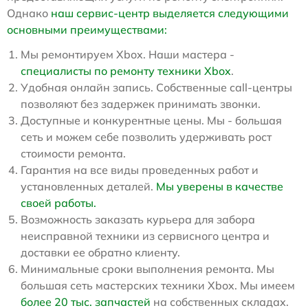
Однако
наш сервис-центр выделяется следующими
основными преимуществами:
Мы ремонтируем Xbox. Наши мастера -
специалисты по ремонту техники Xbox
.
Удобная онлайн запись. Собственные call-центры
позволяют без задержек принимать звонки.
Доступные и конкурентные цены. Мы - большая
сеть и можем себе позволить удерживать рост
стоимости ремонта.
Гарантия на все виды проведенных работ и
установленных деталей.
Мы уверены в качестве
своей работы.
Возможность заказать курьера для забора
неисправной техники из сервисного центра и
доставки ее обратно клиенту.
Минимальные сроки выполнения ремонта. Мы
большая сеть мастерских техники Xbox. Мы имеем
более 20 тыс. запчастей
на собственных складах.